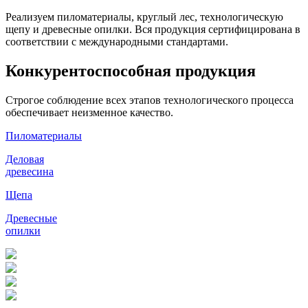
Реализуем пиломатериалы, круглый лес, технологическую
щепу и древесные опилки. Вся продукция сертифицирована в
соответствии с международными стандартами.
Конкуренто­способная продукция
Строгое соблюдение всех этапов технологического процесса
обеспечивает неизменное качество.
Пиломатериалы
Деловая
древесина
Щепа
Древесные
опилки