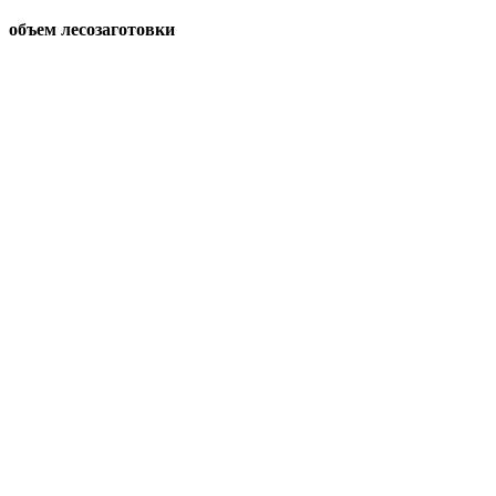
объем лесозаготовки