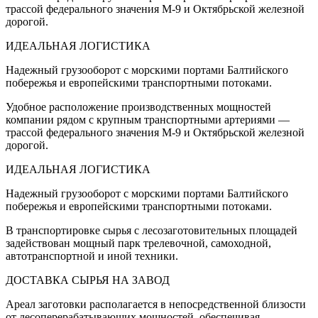
трассой федерального значения М-9 и Октябрьской железной
дорогой.
ИДЕАЛЬНАЯ ЛОГИСТИКА
Надежный грузооборот с морскими портами Балтийского
побережья и европейскими транспортными потоками.
Удобное расположение производственных мощностей
компании рядом с крупным транспортными артериями —
трассой федерального значения М-9 и Октябрьской железной
дорогой.
ИДЕАЛЬНАЯ ЛОГИСТИКА
Надежный грузооборот с морскими портами Балтийского
побережья и европейскими транспортными потоками.
В транспортировке сырья с лесозаготовительных площадей
задействован мощный парк трелевочной, самоходной,
автотранспортной и иной техники.
ДОСТАВКА СЫРЬЯ НА ЗАВОД
Ареал заготовки располагается в непосредственной близости
от лесоперерабатывающих мощностей, обеспечивая