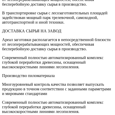
бесперебойную доставку сырья в производство.
В транспортировке сырья с лесозаготовительных площадей
задействован мощный парк трелевочной, самоходной,
автотранспортной и иной техники.
ДОСТАВКА СЫРЬЯ НА ЗАВОД
Ареал заготовки располагается в непосредственной близости
от лесоперерабатывающих мощностей, обеспечивая
бесперебойную доставку сырья в производство.
Современный полностью автоматизированный комплекс
глубокой переработки древесины, оснащенный
высокоскоростными линиями лесопиления.
Производство пиломатериала
Многоуровневый контроль качества позволяет выпускать
продукцию в точном соответствии с заданными параметрами
и мировыми стандартами
Современный полностью автоматизированный комплекс
глубокой переработки древесины, оснащенный
высокоскоростными линиями лесопиления.