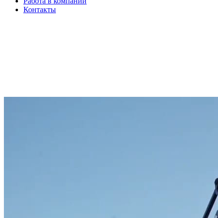
Работа в компании
Контакты