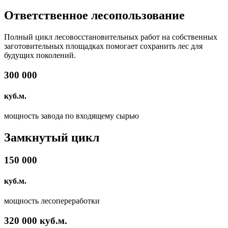
Ответственное лесополь­зование
Полный цикл лесовосстановительных работ на собственных
заготовительных площадках помогает сохранить лес для
будущих поколений.
300 000
куб.м.
мощность завода по входящему сырью
Замкнутый цикл
150 000
куб.м.
мощность лесопереработки
320 000 куб.м.