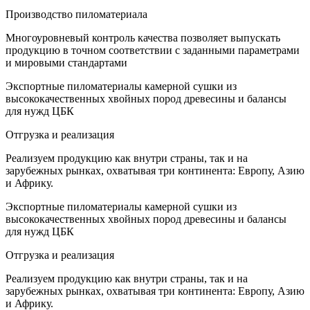
Производство пиломатериала
Многоуровневый контроль качества позволяет выпускать
продукцию в точном соответствии с заданными параметрами
и мировыми стандартами
Экспортные пиломатериалы камерной сушки из
высококачественных хвойных пород древесины и балансы
для нужд ЦБК
Отгрузка и реализация
Реализуем продукцию как внутри страны, так и на
зарубежных рынках, охватывая три континента: Европу, Азию
и Африку.
Экспортные пиломатериалы камерной сушки из
высококачественных хвойных пород древесины и балансы
для нужд ЦБК
Отгрузка и реализация
Реализуем продукцию как внутри страны, так и на
зарубежных рынках, охватывая три континента: Европу, Азию
и Африку.