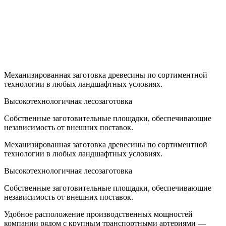
Механизированная заготовка древесины по сортиментной
технологии в любых ландшафтных условиях.
Высоко­технологичная лесозаготовка
Собственные заготовительные площадки, обеспечивающие
независимость от внешних поставок.
Механизированная заготовка древесины по сортиментной
технологии в любых ландшафтных условиях.
Высоко­технологичная лесозаготовка
Собственные заготовительные площадки, обеспечивающие
независимость от внешних поставок.
Удобное расположение производственных мощностей
компании рядом с крупным транспортными артериями —