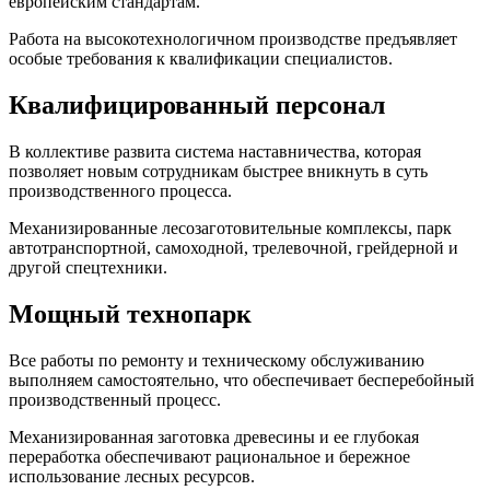
европейским стандартам.
Работа на высокотехнологичном производстве предъявляет
особые требования к квалификации специалистов.
Квалифици­рованный персонал
В коллективе развита система наставничества, которая
позволяет новым сотрудникам быстрее вникнуть в суть
производственного процесса.
Механизированные лесозаготовительные комплексы, парк
автотранспортной, самоходной, трелевочной, грейдерной и
другой спецтехники.
Мощный технопарк
Все работы по ремонту и техническому обслуживанию
выполняем самостоятельно, что обеспечивает бесперебойный
производственный процесс.
Механизированная заготовка древесины и ее глубокая
переработка обеспечивают рациональное и бережное
использование лесных ресурсов.