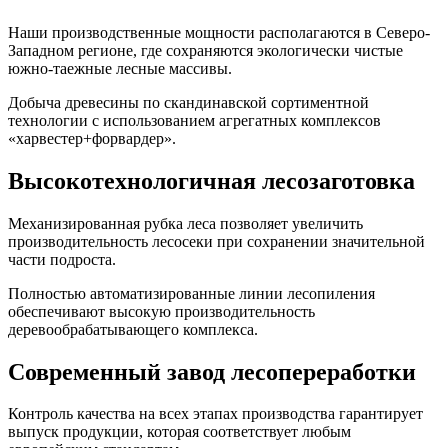
Наши производственные мощности располагаются в Северо-
Западном регионе, где сохраняются экологически чистые
южно-таежные лесные массивы.
Добыча древесины по скандинавской сортиментной
технологии с использованием агрегатных комплексов
«харвестер+форвардер».
Высоко­технологичная лесозаготовка
Механизированная рубка леса позволяет увеличить
производительность лесосеки при сохранении значительной
части подроста.
Полностью автоматизированные линии лесопиления
обеспечивают высокую производительность
деревообрабатывающего комплекса.
Современный завод лесо­переработки
Контроль качества на всех этапах производства гарантирует
выпуск продукции, которая соответствует любым