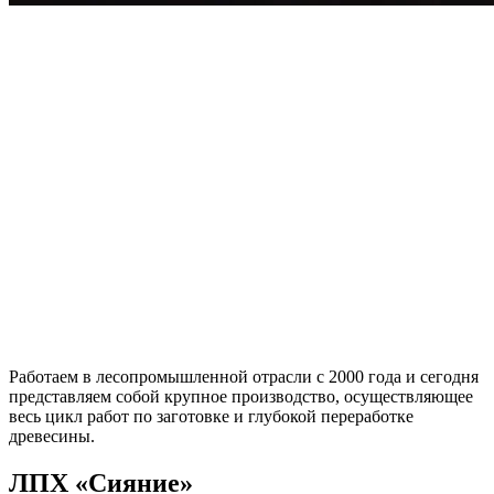
Работаем в лесопромышленной отрасли с 2000 года и сегодня
представляем собой крупное производство, осуществляющее
весь цикл работ по заготовке и глубокой переработке
древесины.
ЛПХ «Сияние»